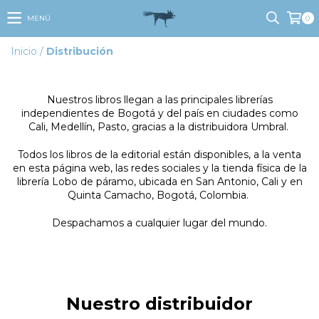
MENÚ
0
Inicio
/
Distribución
Nuestros libros llegan a las principales librerías
independientes de Bogotá y del país en ciudades como
Cali, Medellín, Pasto, gracias a la distribuidora Umbral.
Todos los libros de la editorial están disponibles, a la venta
en esta página web, las redes sociales y la tienda física de la
librería Lobo de páramo, ubicada en San Antonio, Cali y en
Quinta Camacho, Bogotá, Colombia.
Despachamos a cualquier lugar del mundo.
Nuestro distribuidor