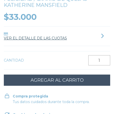
KATHERINE MANSFIELD
$33.000
VER EL DETALLE DE LAS CUOTAS
CANTIDAD
Compra protegida
Tus datos cuidados durante toda la compra.