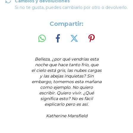
Cambios y devoluciones
Si no te gusta, puedes cambiarlo por otro o devolverlo.
Compartir:
Belleza, ¿por qué vendrías esta
noche que hace tanto frío, que
el cielo está gris, las nubes cargas
y las abejas inquietas? Sin
embargo, tomemos esta mañana
como ejemplo. No quiero
escribir. Quiero vivir. ¿Qué
significa esto? No es fácil
explicarlo pero es así.
Katherine Mansfield