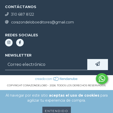
CONTÁCTANOS
310 687 8122
corazondeloboeditores@gmail.com
REDES SOCIALES
NEWSLETTER
COPYRIGHT CORAZONDELOBO - 2026. TODOS LOS DERECHOS RESERVADOS.
Al navegar por este sitio
aceptas el uso de cookies
para
agilizar tu experiencia de compra.
ENTENDIDO